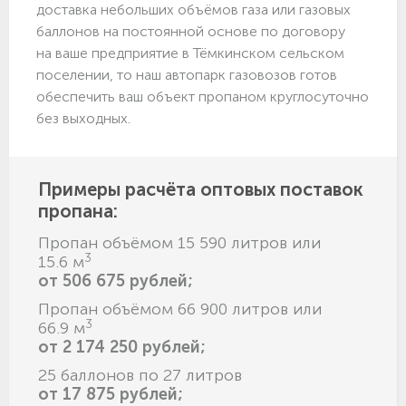
доставка небольших объёмов газа или газовых
баллонов на постоянной основе по договору
на ваше предприятие в Тёмкинском сельском
поселении, то наш автопарк газовозов готов
обеспечить ваш объект пропаном круглосуточно
без выходных.
Примеры расчёта оптовых поставок
пропана:
Пропан объёмом 15 590 литров или
3
15.6 м
от 506 675 рублей;
Пропан объёмом 66 900 литров или
3
66.9 м
от 2 174 250 рублей;
25 баллонов по 27 литров
от 17 875 рублей;