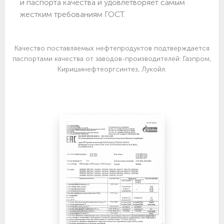
и паспорта качества и удовлетворяет самым
жестким требованиям ГОСТ.
Качество поставляемых нефтепродуктов подтверждается
паспортами качества от заводов-производителей: Газпром,
Киришинефтеоргсинтез, Лукойл.