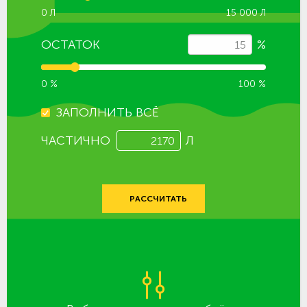
0 Л
15 000 Л
ОСТАТОК
%
0 %
100 %
ЗАПОЛНИТЬ ВСЁ
ЧАСТИЧНО
Л
РАССЧИТАТЬ