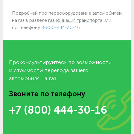
Подробней про переоборудование автомобилей
на газ в разделе
газификация транспорта
или
по телефону
8-800-444-30-16
.
Проконсультируйтесь по возможности
и стоимости перевода вашего
автомобиля на газ.
Звоните по телефону
+7 (800) 444-30-16