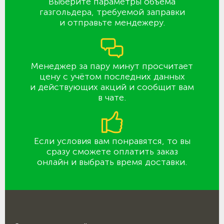
Выберите параметры объёма
газгольдера, требуемой заправки
и отправьте мендежеру.
Менеджер за пару минут просчитает
цену с учётом последних данных
и действующих акций и сообщит вам
в чате.
Если условия вам понравятся, то вы
сразу сможете оплатить заказ
онлайн и выбрать время доставки.