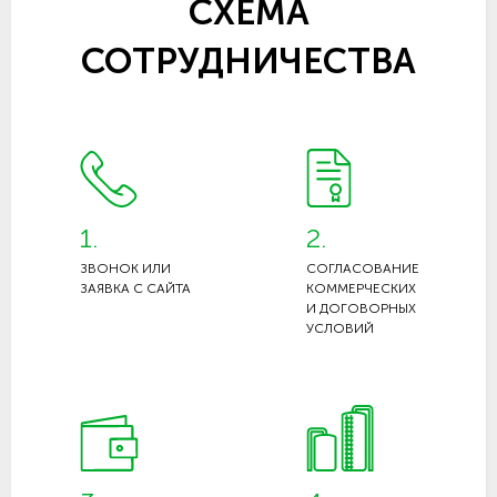
СХЕМА
СОТРУДНИЧЕСТВА
1.
2.
ЗВОНОК ИЛИ
СОГЛАСОВАНИЕ
ЗАЯВКА С САЙТА
КОММЕРЧЕСКИХ
И ДОГОВОРНЫХ
УСЛОВИЙ