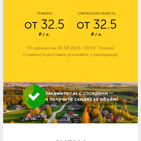
ТЁМКИНО
СМОЛЕНСКАЯ ОБЛАСТЬ
от 32.5
от 32.5
₽ / л.
₽ / л.
По данным на 06.08.2026, 09:00. Точную
стоимость доставки уточняйте у менеджера.
Закажите газ с соседями —
и получите скидку за объём!