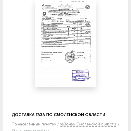
ДОСТАВКА ГАЗА ПО СМОЛЕНСКОЙ ОБЛАСТИ
По
населённым пунктам
/
районам Смоленской области
/