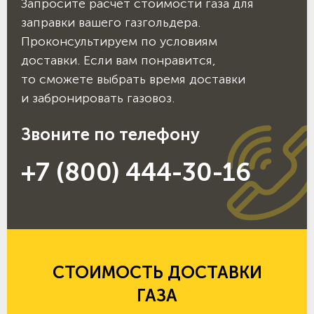
Запросите расчёт стоимости газа для
заправки вашего газгольдера.
Проконсультируем по условиям
доставки. Если вам понравится,
то сможете выбрать время доставки
и забронировать газовоз.
Звоните по телефону
+7 (800) 444-30-16
СТОИМОСТЬ ДОСТАВКИ
ГАЗА