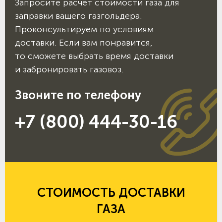
Запросите расчёт стоимости газа для
заправки вашего газгольдера.
Проконсультируем по условиям
доставки. Если вам понравится,
то сможете выбрать время доставки
и забронировать газовоз.
Звоните по телефону
+7 (800) 444-30-16
СТОИМОСТЬ ДОСТАВКИ
ГАЗА