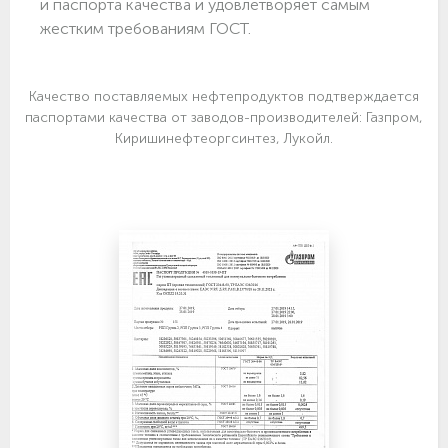
и паспорта качества и удовлетворяет самым
жестким требованиям ГОСТ.
Качество поставляемых нефтепродуктов подтверждается
паспортами качества от заводов-производителей: Газпром,
Киришинефтеоргсинтез, Лукойл.