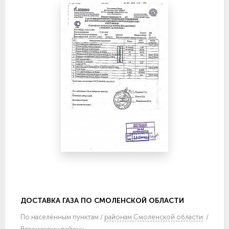
ДОСТАВКА ГАЗА ПО СМОЛЕНСКОЙ ОБЛАСТИ
По
населённым пунктам
/
районам Смоленской области
/