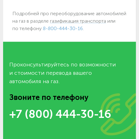
Подробней про переоборудование автомобилей
на газ в разделе
газификация транспорта
или
по телефону
8-800-444-30-16
.
Проконсультируйтесь по возможности
и стоимости перевода вашего
автомобиля на газ.
Звоните по телефону
+7 (800) 444-30-16