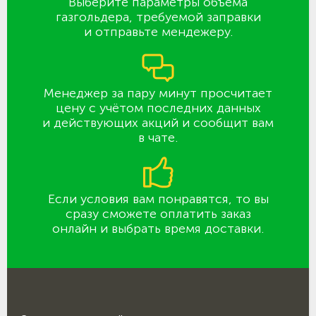
Выберите параметры объёма
газгольдера, требуемой заправки
и отправьте мендежеру.
Менеджер за пару минут просчитает
цену с учётом последних данных
и действующих акций и сообщит вам
в чате.
Если условия вам понравятся, то вы
сразу сможете оплатить заказ
онлайн и выбрать время доставки.