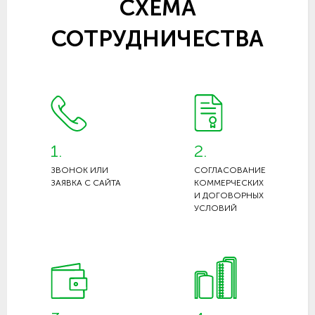
СХЕМА
СОТРУДНИЧЕСТВА
1.
2.
ЗВОНОК ИЛИ
СОГЛАСОВАНИЕ
ЗАЯВКА С САЙТА
КОММЕРЧЕСКИХ
И ДОГОВОРНЫХ
УСЛОВИЙ