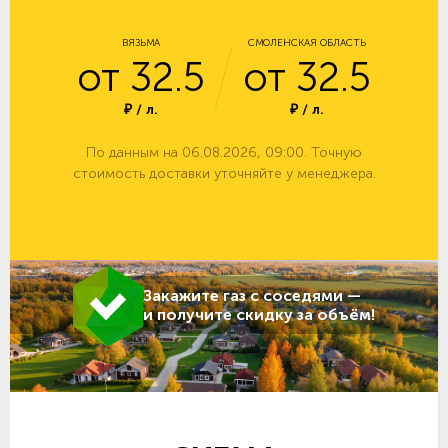
ВЯЗЬМА
СМОЛЕНСКАЯ ОБЛАСТЬ
от 32.5
от 32.5
₽ / л.
₽ / л.
По данным на 06.08.2026, 09:00. Точную
стоимость доставки уточняйте у менеджера.
Закажите газ с соседями —
и получите скидку за объём!