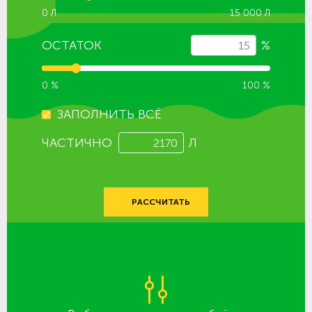
0 Л
15 000 Л
ОСТАТОК
%
0 %
100 %
ЗАПОЛНИТЬ ВСЁ
ЧАСТИЧНО
Л
РАССЧИТАТЬ