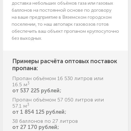
доставка небольших объёмов газа или газовых
баллонов на постоянной основе по договору
на ваше предприятие в Вяземском городском
поселении, то наш автопарк газовозов готов
обеспечить ваш объект пропаном круглосуточно
без выходных.
Примеры расчёта оптовых поставок
пропана:
Пропан объёмом 16 530 литров или
3
16.5 м
от 537 225 рублей;
Пропан объёмом 57 050 литров или
3
57.1 м
от 1 854 125 рублей;
38 баллонов по 27 литров
от 27 170 рублей;