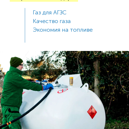
Газ для АГЗС
Качество газа
Экономия на топливе