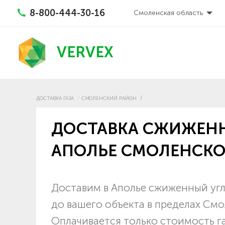
8-800-444-30-16
Смоленская область
VERVEX
ДОСТАВКА ГАЗА
СМОЛЕНСКИЙ РАЙОН
ДОСТАВКА СЖИЖЕНН
АПОЛЬЕ СМОЛЕНСКО
Доставим в Аполье сжиженный угл
до вашего объекта в пределах См
Оплачивается только стоимость г