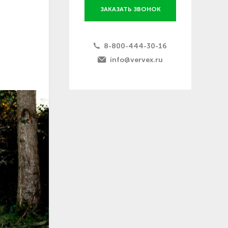
ЗАКАЗАТЬ ЗВОНОК
8-800-444-30-16
info@vervex.ru