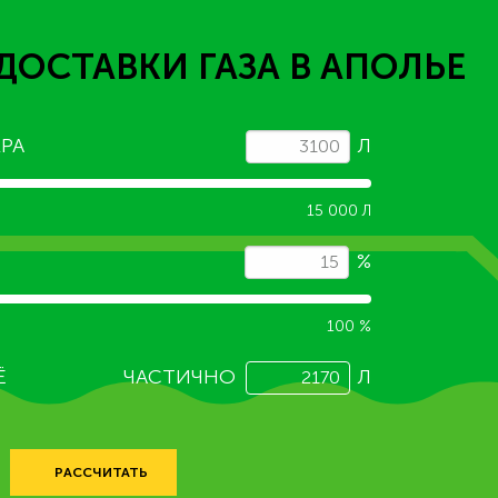
ДОСТАВКИ ГАЗА
В АПОЛЬЕ
РА
Л
15 000 Л
%
100 %
Ё
ЧАСТИЧНО
Л
РАССЧИТАТЬ