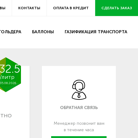
ВЫ
КОНТАКТЫ
ОПЛАТА В КРЕДИТ
СДЕЛАТЬ ЗАКАЗ
ЗГОЛЬДЕРА
БАЛЛОНЫ
ГАЗИФИКАЦИЯ ТРАНСПОРТА
32.5
/литр
05.08.2026
ОБРАТНАЯ СВЯЗЬ
атно
Менеджер позвонит вам
в течение часа