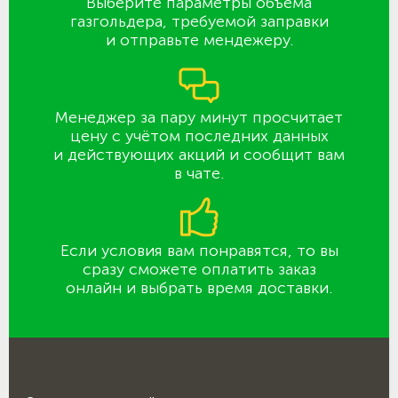
Выберите параметры объёма
газгольдера, требуемой заправки
и отправьте мендежеру.
Менеджер за пару минут просчитает
цену с учётом последних данных
и действующих акций и сообщит вам
в чате.
Если условия вам понравятся, то вы
сразу сможете оплатить заказ
онлайн и выбрать время доставки.