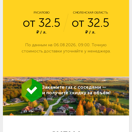
РУСИЛОВО
СМОЛЕНСКАЯ ОБЛАСТЬ
от 32.5
от 32.5
₽ / л.
₽ / л.
По данным на 06.08.2026, 09:00. Точную
стоимость доставки уточняйте у менеджера.
Закажите газ с соседями —
и получите скидку за объём!