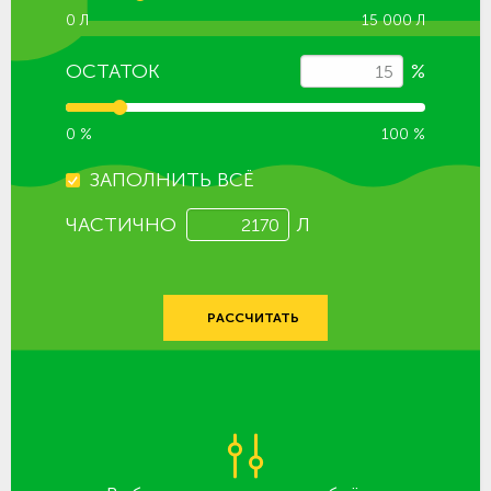
0 Л
15 000 Л
ОСТАТОК
%
0 %
100 %
ЗАПОЛНИТЬ ВСЁ
ЧАСТИЧНО
Л
РАССЧИТАТЬ