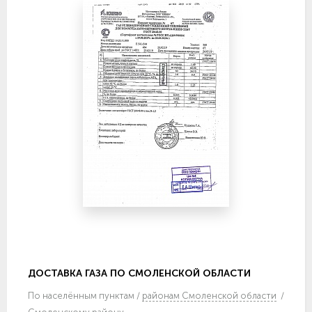
ДОСТАВКА ГАЗА ПО СМОЛЕНСКОЙ ОБЛАСТИ
По
населённым пунктам
/
районам Смоленской области
/