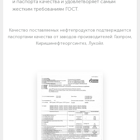
и паспорта качества и удовлетворяет самым
жестким требованиям ГОСТ.
Качество поставляемых нефтепродуктов подтверждается
паспортами качества от заводов-производителей: Газпром,
Киришинефтеоргсинтез, Лукойл.