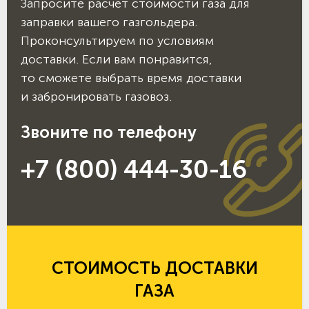
Запросите расчёт стоимости газа для
заправки вашего газгольдера.
Проконсультируем по условиям
доставки. Если вам понравится,
то сможете выбрать время доставки
и забронировать газовоз.
Звоните по телефону
+7 (800) 444-30-16
СТОИМОСТЬ ДОСТАВКИ
ГАЗА