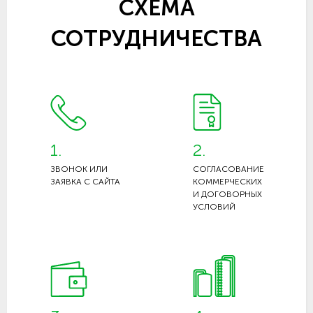
СХЕМА
СОТРУДНИЧЕСТВА
1.
2.
ЗВОНОК ИЛИ
СОГЛАСОВАНИЕ
ЗАЯВКА С САЙТА
КОММЕРЧЕСКИХ
И ДОГОВОРНЫХ
УСЛОВИЙ