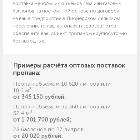
доставка небольших объёмов газа или газовых
баллонов на постоянной основе по договору
на ваше предприятие в Пионерском сельском
поселении, то наш автопарк газовозов готов
обеспечить ваш объект пропаном круглосуточно
без выходных.
Примеры расчёта оптовых поставок
пропана:
Пропан объёмом 10 620 литров или
3
10.6 м
от 345 150 рублей;
Пропан объёмом 52 360 литров или
3
52.4 м
от 1 701 700 рублей;
28 баллонов по 27 литров
от 20 020 рублей;