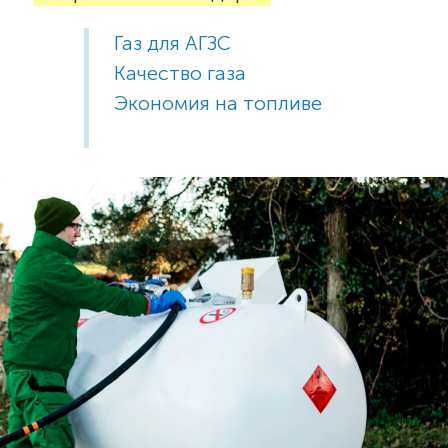
Газ для АГЗС
Качество газа
Экономия на топливе