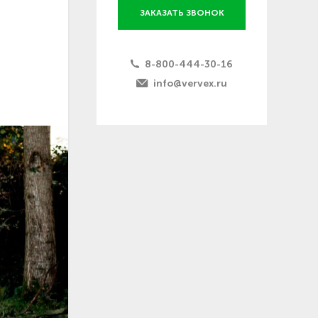
ЗАКАЗАТЬ ЗВОНОК
8-800-444-30-16
info@vervex.ru