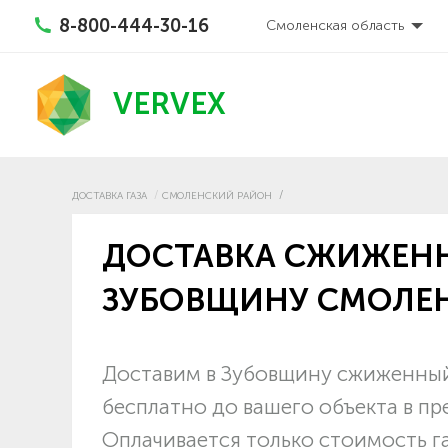
8-800-444-30-16
Смоленская область
VERVEX
ДОСТАВКА ГАЗА
СМОЛЕНСКИЙ РАЙОН
ДОСТАВКА СЖИЖЕНН
ЗУБОВЩИНУ СМОЛЕ
Доставим в Зубовщину сжиженный 
бесплатно до вашего объекта в п
Оплачивается только стоимость г