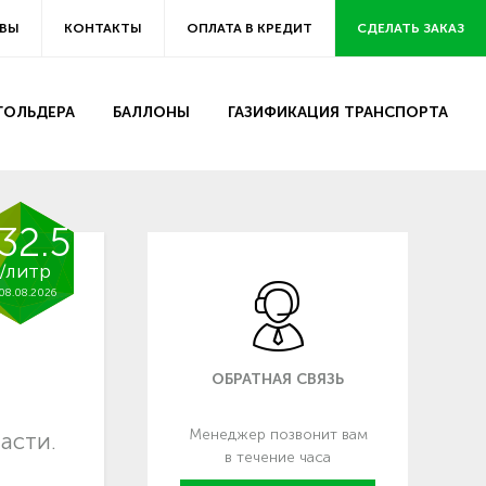
ВЫ
КОНТАКТЫ
ОПЛАТА В КРЕДИТ
СДЕЛАТЬ ЗАКАЗ
ЗГОЛЬДЕРА
БАЛЛОНЫ
ГАЗИФИКАЦИЯ ТРАНСПОРТА
32.5
/литр
08.08.2026
ОБРАТНАЯ СВЯЗЬ
Менеджер позвонит вам
асти.
в течение часа