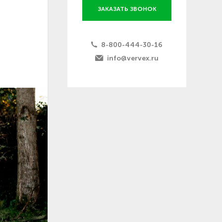
ЗАКАЗАТЬ ЗВОНОК
8-800-444-30-16
info@vervex.ru