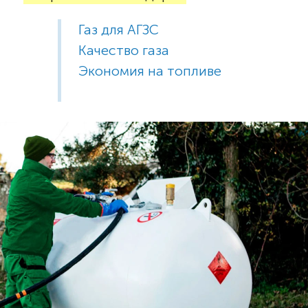
Газ для АГЗС
Качество газа
Экономия на топливе