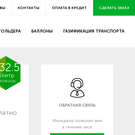
ВЫ
КОНТАКТЫ
ОПЛАТА В КРЕДИТ
СДЕЛАТЬ ЗАКАЗ
ЗГОЛЬДЕРА
БАЛЛОНЫ
ГАЗИФИКАЦИЯ ТРАНСПОРТА
32.5
/литр
07.08.2026
ОБРАТНАЯ СВЯЗЬ
платно
Менеджер позвонит вам
в течение часа