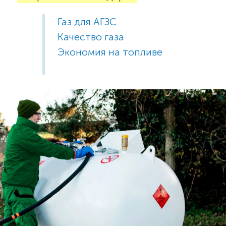
Газ для АГЗС
Качество газа
Экономия на топливе