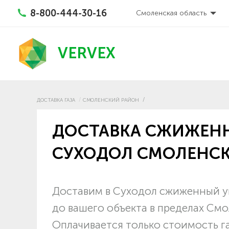
8-800-444-30-16
Смоленская область
VERVEX
ДОСТАВКА ГАЗА
СМОЛЕНСКИЙ РАЙОН
ДОСТАВКА СЖИЖЕНН
СУХОДОЛ СМОЛЕНСК
Доставим в Суходол сжиженный уг
до вашего объекта в пределах См
Оплачивается только стоимость г