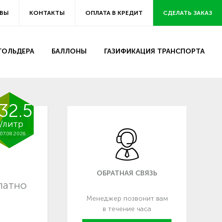
ВЫ
КОНТАКТЫ
ОПЛАТА В КРЕДИТ
СДЕЛАТЬ ЗАКАЗ
ЗГОЛЬДЕРА
БАЛЛОНЫ
ГАЗИФИКАЦИЯ ТРАНСПОРТА
32.5
/литр
07.08.2026
ОБРАТНАЯ СВЯЗЬ
латно
Менеджер позвонит вам
в течение часа