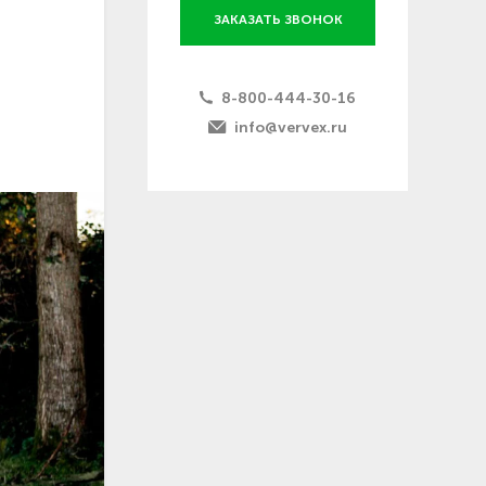
ЗАКАЗАТЬ ЗВОНОК
8-800-444-30-16
info@vervex.ru