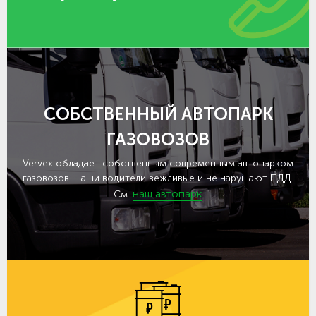
СОБСТВЕННЫЙ АВТОПАРК
ГАЗОВОЗОВ
Vervex обладает собственным современным автопарком
газовозов. Наши водители вежливые и не нарушают ПДД.
наш автопарк
См.