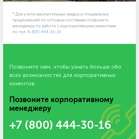
* Для учёта накопительных скидок и специальных
предложений по оптовым поставкам позвоните
менеджеру по работе с корпоративными клиентами
по тел.
8-800-444-30-16
Позвоните нам, чтобы узнать больше обо
всех возможностях для корпоративных
клиентов.
Позвоните корпоративному
менеджеру
+7 (800) 444-30-16