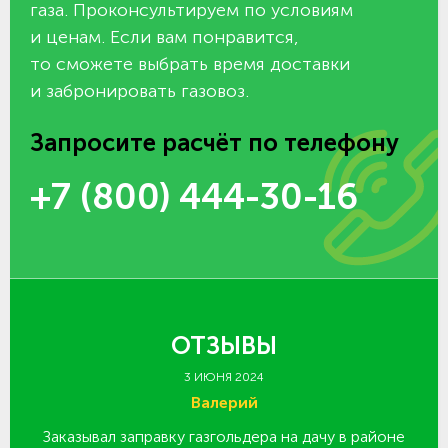
газа. Проконсультируем по условиям
и ценам. Если вам понравится,
то сможете выбрать время доставки
и забронировать газовоз.
Запросите расчёт по телефону
+7 (800) 444-30-16
ОТЗЫВЫ
3 ИЮНЯ 2024
Валерий
Заказывал заправку газгольдера на дачу в районе
З