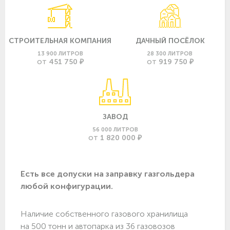
СТРОИТЕЛЬНАЯ КОМПАНИЯ
ДАЧНЫЙ ПОСЁЛОК
13 900 ЛИТРОВ
28 300 ЛИТРОВ
451 750 ₽
919 750 ₽
ОТ
ОТ
ЗАВОД
56 000 ЛИТРОВ
1 820 000 ₽
ОТ
Есть все допуски нa заправку газгольдера
любой конфигурации.
Наличие собственного газового хранилища
на 500 тонн и автопарка из 36 газовозов