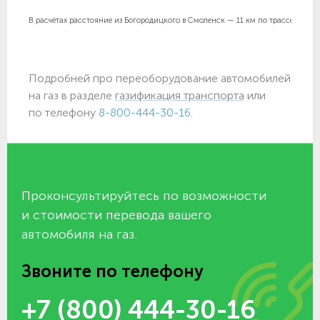
В расчётах расстояние из Богородицкого в Смоленск — 11 км по трассе. Цены в
Подробней про переоборудование автомобилей
на газ в разделе
газификация транспорта
или
по телефону
8-800-444-30-16
.
Проконсультируйтесь по возможности
и стоимости перевода вашего
автомобиля на газ.
Звоните по телефону
+7 (800) 444-30-16