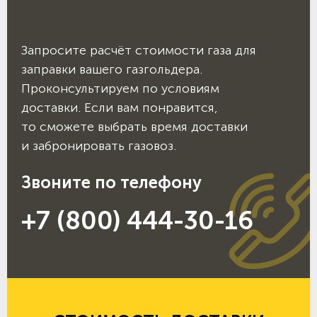
Запросите расчёт стоимости газа для
заправки вашего газгольдера.
Проконсультируем по условиям
доставки. Если вам понравится,
то сможете выбрать время доставки
и забронировать газовоз.
Звоните по телефону
+7 (800) 444-30-16