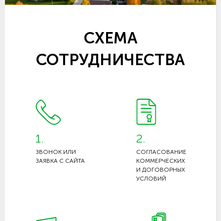
СХЕМА
СОТРУДНИЧЕСТВА
1.
2.
ЗВОНОК ИЛИ
СОГЛАСОВАНИЕ
ЗАЯВКА С САЙТА
КОММЕРЧЕСКИХ
И ДОГОВОРНЫХ
УСЛОВИЙ