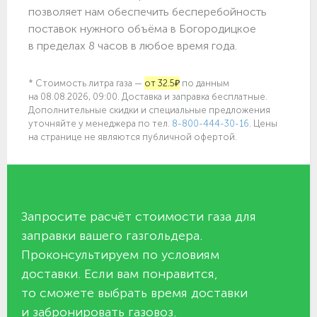
позволяет нам обеспечить бесперебойность
поставок нужного объёма в Богородицкое
в пределах 8 часов в любое время года.
* Стоимость литра газа —
от 32.5₽
по данным
на 08.08.2026, 09:00. Доставка и заправка бесплатные.
Дополнительные скидки и специальные предложения
уточняйте у менеджера по
тел.
8-800-444-30-16
. Цены
на странице не являются публичной офертой.
Запросите расчёт стоимости газа для
заправки вашего газгольдера.
Проконсультируем по условиям
доставки. Если вам понравится,
то сможете выбрать время доставки
и забронировать газовоз.