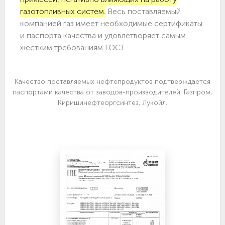
газотопливных систем.
Весь поставляемый
компанией газ имеет необходимые сертификаты
и паспорта качества и удовлетворяет самым
жестким требованиям ГОСТ.
Качество поставляемых нефтепродуктов подтверждается
паспортами качества от заводов-производителей: Газпром,
Киришинефтеоргсинтез, Лукойл.