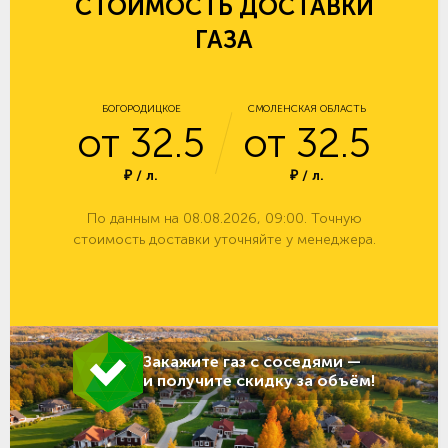
СТОИМОСТЬ ДОСТАВКИ
ГАЗА
БОГОРОДИЦКОЕ
СМОЛЕНСКАЯ ОБЛАСТЬ
от 32.5
от 32.5
₽ / л.
₽ / л.
По данным на 08.08.2026, 09:00. Точную
стоимость доставки уточняйте у менеджера.
Закажите газ с соседями —
и получите скидку за объём!