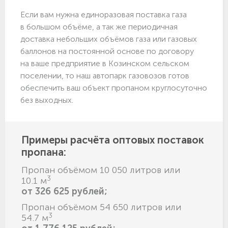
Если вам нужна единоразовая поставка газа
в большом объёме, а так же периодичная
доставка небольших объёмов газа или газовых
баллонов на постоянной основе по договору
на ваше предприятие в Козинском сельском
поселении, то наш автопарк газовозов готов
обеспечить ваш объект пропаном круглосуточно
без выходных.
Примеры расчёта оптовых поставок
пропана:
Пропан объёмом 10 050 литров или
3
10.1 м
от 326 625 рублей;
Пропан объёмом 54 650 литров или
3
54.7 м