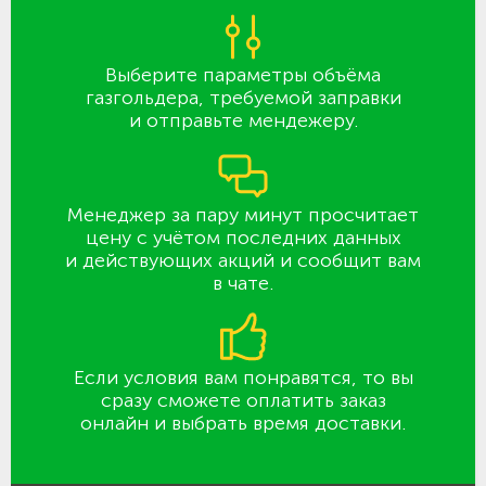
Выберите параметры объёма
газгольдера, требуемой заправки
и отправьте мендежеру.
Менеджер за пару минут просчитает
цену с учётом последних данных
и действующих акций и сообщит вам
в чате.
Если условия вам понравятся, то вы
сразу сможете оплатить заказ
онлайн и выбрать время доставки.